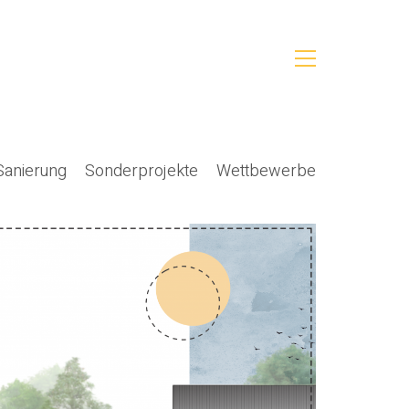
Sanierung
Sonderprojekte
Wettbewerbe