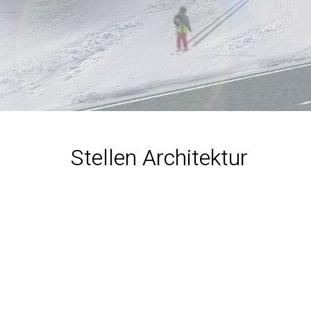
Stellen Architektur