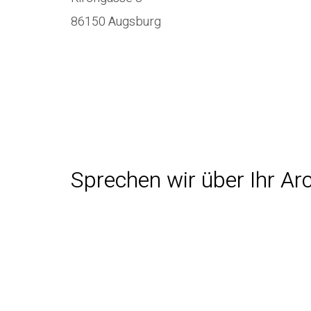
86150 Augsburg
Sprechen wir über Ihr Arc