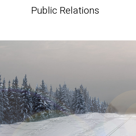
Public Relations