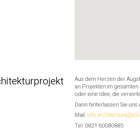
hitekturprojekt
Aus dem Herzen der Augsbu
an Projekten im gesamten 
oder eine Idee, die verwirk
Dann hinterlassen Sie uns 
Mail.
info.architecture@e
Tel.
0821 60080885