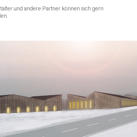
alter und andere Partner können sich gern
en: