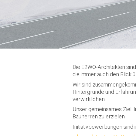
Die E2WO-Architekten sind
die immer auch den Blick 
Wir sind zusammengekom
Hintergründe und Erfahru
verwirklichen.
Unser gemeinsames Ziel: 
Bauherren zu erzielen.
Initiativbewerbungen sind