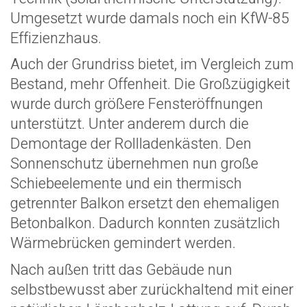
Umgesetzt wurde damals noch ein KfW-85
Effizienzhaus.
Auch der Grundriss bietet, im Vergleich zum
Bestand, mehr Offenheit. Die Großzügigkeit
wurde durch größere Fensteröffnungen
unterstützt. Unter anderem durch die
Demontage der Rollladenkästen. Den
Sonnenschutz übernehmen nun große
Schiebeelemente und ein thermisch
getrennter Balkon ersetzt den ehemaligen
Betonbalkon. Dadurch konnten zusätzlich
Wärmebrücken gemindert werden.
Nach außen tritt das Gebäude nun
selbstbewusst aber zurückhaltend mit einer