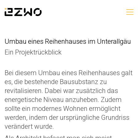
Umbau eines Reihenhauses im Unterallgäu
Ein Projektrückblick
Bei diesem Umbau eines Reihenhauses galt
es, die bestehende Bausubstanz zu
revitalisieren. Dabei war zusätzlich das
energetische Niveau anzuheben. Zudem
sollte ein modernes Wohnen ermöglicht
werden, indem der ursprüngliche Grundriss
verändert wurde.