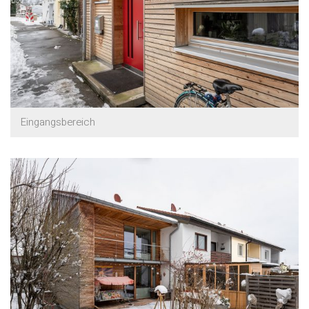
Eingangsbereich