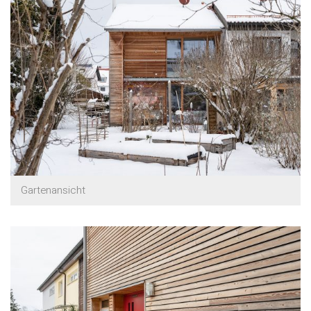
Gartenansicht