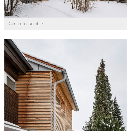
Gesamtensemble