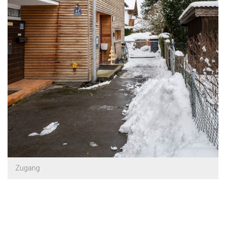
Zugang