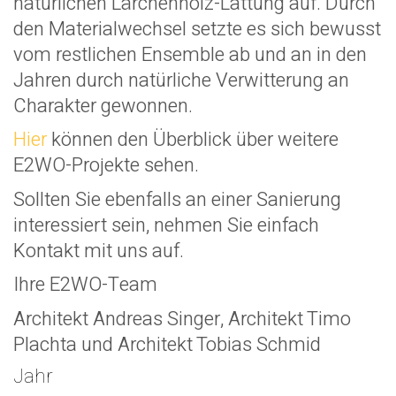
natürlichen Lärchenholz-Lattung auf. Durch
den Materialwechsel setzte es sich bewusst
vom restlichen Ensemble ab und an in den
Jahren durch natürliche Verwitterung an
Charakter gewonnen.
Hier
können den Überblick über weitere
E2WO-Projekte sehen.
Sollten Sie ebenfalls an einer Sanierung
interessiert sein, nehmen Sie einfach
Kontakt mit uns auf.
Ihre E2WO-Team
Architekt Andreas Singer, Architekt Timo
Plachta und Architekt Tobias Schmid
Jahr