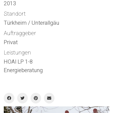
2013
Standort
Türkheim / Unterallgäu
Auftraggeber
Privat
Leistungen
HOAI LP 1-8
Energieberatung