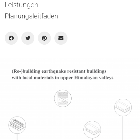
Leistungen
Planungsleitfaden