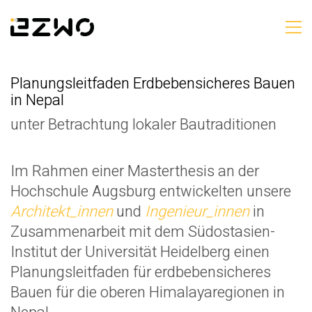
Planungsleitfaden Erdbebensicheres Bauen
in Nepal
unter Betrachtung lokaler Bautraditionen
Im Rahmen einer Masterthesis an der
Hochschule Augsburg entwickelten unsere
Architekt
_innen
und
Ingenieur
_innen
in
Zusammenarbeit mit dem Südostasien-
Institut der Universität Heidelberg einen
Planungsleitfaden für erdbebensicheres
Bauen für die oberen Himalayaregionen in