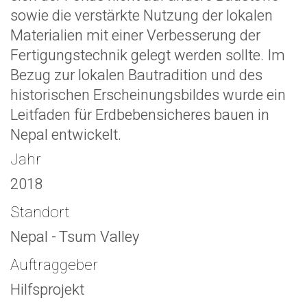
sowie die verstärkte Nutzung der lokalen
Materialien mit einer Verbesserung der
Fertigungstechnik gelegt werden sollte. Im
Bezug zur lokalen Bautradition und des
historischen Erscheinungsbildes wurde ein
Leitfaden für Erdbebensicheres bauen in
Nepal entwickelt.
Jahr
2018
Standort
Nepal - Tsum Valley
Auftraggeber
Hilfsprojekt