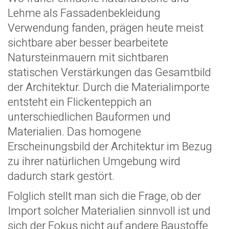
Lehme als Fassadenbekleidung
Verwendung fanden, prägen heute meist
sichtbare aber besser bearbeitete
Natursteinmauern mit sichtbaren
statischen Verstärkungen das Gesamtbild
der Architektur. Durch die Materialimporte
entsteht ein Flickenteppich an
unterschiedlichen Bauformen und
Materialien. Das homogene
Erscheinungsbild der Architektur im Bezug
zu ihrer natürlichen Umgebung wird
dadurch stark gestört.
Folglich stellt man sich die Frage, ob der
Import solcher Materialien sinnvoll ist und
sich der Fokus nicht auf andere Baustoffe