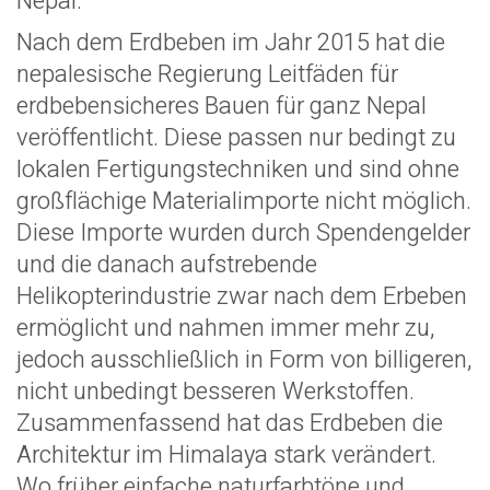
Nepal.
Nach dem Erdbeben im Jahr 2015 hat die
nepalesische Regierung Leitfäden für
erdbebensicheres Bauen für ganz Nepal
veröffentlicht. Diese passen nur bedingt zu
lokalen Fertigungstechniken und sind ohne
großflächige Materialimporte nicht möglich.
Diese Importe wurden durch Spendengelder
und die danach aufstrebende
Helikopterindustrie zwar nach dem Erbeben
ermöglicht und nahmen immer mehr zu,
jedoch ausschließlich in Form von billigeren,
nicht unbedingt besseren Werkstoffen.
Zusammenfassend hat das Erdbeben die
Architektur im Himalaya stark verändert.
Wo früher einfache naturfarbtöne und