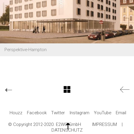
Perspektive-Hampton
Houzz
Facebook
Twitter
Instagram
YouTube
Email
© Copyright 2012-2020. E2WO GmbH
IMPRESSUM
|
DATENSCHUTZ