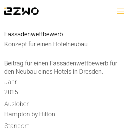
Fassadenwettbewerb
Konzept für einen Hotelneubau
Beitrag für einen Fassadenwettbewerb für
den Neubau eines Hotels in Dresden.
Jahr
2015
Auslober
Hampton by Hilton
Standort