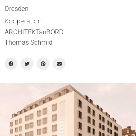
Dresden
Kooperation
ARCHITEKTanBORD
Thomas Schmid