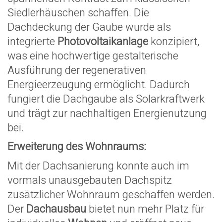
Siedlerhäuschen schaffen. Die
Dachdeckung der Gaube wurde als
integrierte
Photovoltaikanlage
konzipiert,
was eine hochwertige gestalterische
Ausführung der regenerativen
Energieerzeugung ermöglicht. Dadurch
fungiert die Dachgaube als Solarkraftwerk
und trägt zur nachhaltigen Energienutzung
bei.
Erweiterung des Wohnraums:
Mit der Dachsanierung konnte auch im
vormals unausgebauten Dachspitz
zusätzlicher Wohnraum geschaffen werden.
Der
Dachausbau
bietet nun mehr Platz für