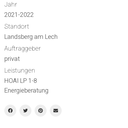
Jahr
2021-2022
Standort
Landsberg am Lech
Auftraggeber
privat
Leistungen
HOAI LP 1-8
Energieberatung