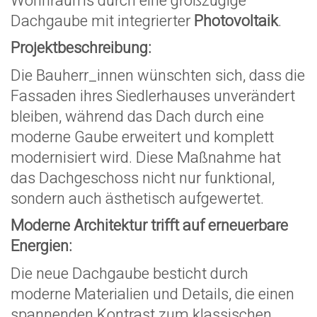
Wohnraums durch eine großzügige
Dachgaube mit integrierter
Photovoltaik
.
Projektbeschreibung:
Die Bauherr_innen wünschten sich, dass die
Fassaden ihres Siedlerhauses unverändert
bleiben, während das Dach durch eine
moderne Gaube erweitert und komplett
modernisiert wird. Diese Maßnahme hat
das Dachgeschoss nicht nur funktional,
sondern auch ästhetisch aufgewertet.
Moderne Architektur trifft auf erneuerbare
Energien:
Die neue Dachgaube besticht durch
moderne Materialien und Details, die einen
spannenden Kontrast zum klassischen