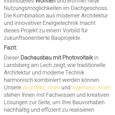
individuelles
Wohnen
und eröffnet neue
Nutzungsmöglichkeiten im Dachgeschoss.
Die Kombination aus moderner Architektur
und innovativer Energietechnik macht
dieses Projekt zu einem Vorbild für
zukunftsorientierte Bauprojekte.
Fazit:
Dieser
Dachausbau mit Photovoltaik
in
Landsberg am Lech zeigt, wie traditionelle
Architektur und moderne Technik
harmonisch kombiniert werden können.
Unsere
Architekt
_innen
und
Ingenieur
_innen
stehen Ihnen mit Fachwissen und kreativen
Lösungen zur Seite, um Ihre Bauvorhaben
nachhaltig und effizient zu realisieren