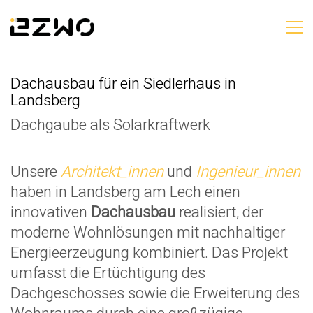
Dachausbau für ein Siedlerhaus in
Landsberg
Dachgaube als Solarkraftwerk
Unsere
Architekt
_innen
und
Ingenieur
_innen
haben in Landsberg am Lech einen
innovativen
Dachausbau
realisiert, der
moderne Wohnlösungen mit nachhaltiger
Energieerzeugung kombiniert. Das Projekt
umfasst die Ertüchtigung des
Dachgeschosses sowie die Erweiterung des