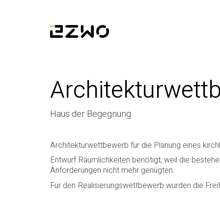
Architekturwet
Haus der Begegnung
Architekturwettbewerb für die Planung eines kirc
Entwurf Räumlichkeiten benötigt, weil die best
Anforderungen nicht mehr genügten.
Für den Realisierungswettbewerb wurden die Freif