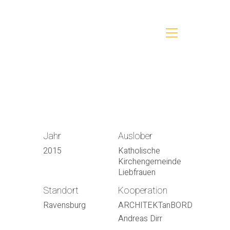
Jahr
Auslober
2015
Katholische
Kirchengemeinde
Liebfrauen
Standort
Kooperation
Ravensburg
ARCHITEKTanBORD
Andreas Dirr